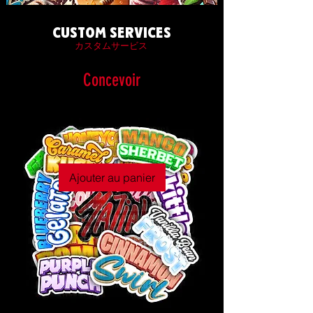
CUSTOM SERVICES
カスタムサービス
Concevoir
Ajouter au panier